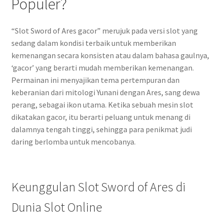
Populer?
“Slot Sword of Ares gacor” merujuk pada versi slot yang
sedang dalam kondisi terbaik untuk memberikan
kemenangan secara konsisten atau dalam bahasa gaulnya,
‘gacor’ yang berarti mudah memberikan kemenangan.
Permainan ini menyajikan tema pertempuran dan
keberanian dari mitologi Yunani dengan Ares, sang dewa
perang, sebagai ikon utama. Ketika sebuah mesin slot
dikatakan gacor, itu berarti peluang untuk menang di
dalamnya tengah tinggi, sehingga para penikmat judi
daring berlomba untuk mencobanya.
Keunggulan Slot Sword of Ares di
Dunia Slot Online