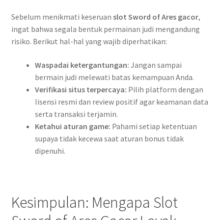
Sebelum menikmati keseruan
slot Sword of Ares gacor
,
ingat bahwa segala bentuk permainan judi mengandung
risiko. Berikut hal-hal yang wajib diperhatikan:
Waspadai ketergantungan:
Jangan sampai
bermain judi melewati batas kemampuan Anda.
Verifikasi situs terpercaya:
Pilih platform dengan
lisensi resmi dan review positif agar keamanan data
serta transaksi terjamin.
Ketahui aturan game:
Pahami setiap ketentuan
supaya tidak kecewa saat aturan bonus tidak
dipenuhi.
Kesimpulan: Mengapa Slot