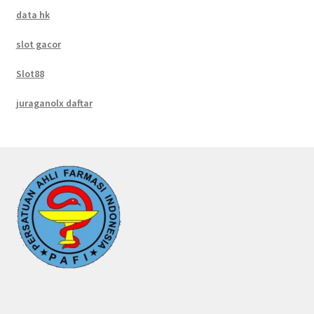
data hk
slot gacor
Slot88
juraganolx daftar