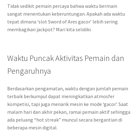
Tidak sedikit pemain percaya bahwa waktu bermain
sangat menentukan keberuntungan. Apakah ada waktu
tepat dimana ‘slot Sword of Ares gacor’ lebih sering
membagikan jackpot? Mari kita selidiki.
Waktu Puncak Aktivitas Pemain dan
Pengaruhnya
Berdasarkan pengamatan, waktu dengan jumlah pemain
terbaik berkumpul dapat meningkatkan atmosfer
kompetisi, tapi juga menarik mesin ke mode ‘gacor’. Saat
malam hari dan akhir pekan, ramai pemain aktif sehingga
ada peluang “hot streak” muncul secara bergantian di
beberapa mesin digital.