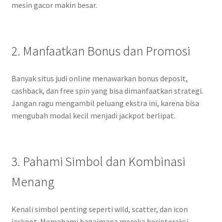
mesin gacor makin besar.
2. Manfaatkan Bonus dan Promosi
Banyak situs judi online menawarkan bonus deposit,
cashback, dan free spin yang bisa dimanfaatkan strategi.
Jangan ragu mengambil peluang ekstra ini, karena bisa
mengubah modal kecil menjadi jackpot berlipat.
3. Pahami Simbol dan Kombinasi
Menang
Kenali simbol penting seperti wild, scatter, dan icon
jackpot. Memahami bagaimana mereka berinteraksi