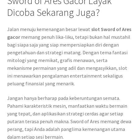
Sword of Ares Gacor Layak
Dicoba Sekarang Juga?
Jalan menuju kemenangan besar lewat
slot Sword of Ares
gacor
memang penuh lika-liku, tetapi bukan hal mustahil
bagi siapa saja yang siap mempersiapkan diri dengan
pengetahuan dan strategi matang. Dengan tema fantasi
mitologi yang memikat, grafis menawan, serta
mekanisme permainan yang adil dan mengasyikkan, slot
ini menawarkan pengalaman entertainment sekaligus
peluang finansial yang menarik.
Jangan hanya berharap pada keberuntungan semata.
Pahami karakteristik mesin, manfaatkan waktu bermain
yang tepat, dan aplikasikan strategi cerdas agar setiap
putaran terasa penuh makna. Sword of Ares memang dewa
perang, tapi Anda adalah panglima kemenangan utama
dalam setiap sesi bermain.