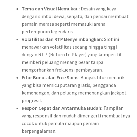
Tema dan Visual Memukau:
Desain yang kaya
dengan simbol dewa, senjata, dan perisai membuat
pemain merasa seperti memasuki arena
pertempuran legendaris.
Volatilitas dan RTP Menyeimbangkan:
Slot ini
menawarkan volatilitas sedang hingga tinggi
dengan RTP (Return to Player) yang kompetitif,
memberi peluang menang besar tanpa
mengorbankan frekuensi pembayaran.
Fitur Bonus dan Free Spins:
Banyak fitur menarik
yang bisa memicu putaran gratis, pengganda
kemenangan, dan peluang memenangkan jackpot
progresif.
Respon Cepat dan Antarmuka Mudah:
Tampilan
yang responsif dan mudah dimengerti membuatnya
cocok untuk pemula maupun pemain
berpengalaman.