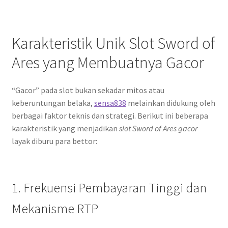
Karakteristik Unik Slot Sword of
Ares yang Membuatnya Gacor
“Gacor” pada slot bukan sekadar mitos atau
keberuntungan belaka,
sensa838
melainkan didukung oleh
berbagai faktor teknis dan strategi. Berikut ini beberapa
karakteristik yang menjadikan
slot Sword of Ares gacor
layak diburu para bettor:
1. Frekuensi Pembayaran Tinggi dan
Mekanisme RTP