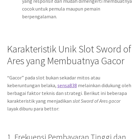
yang responsif dan mudah dimengerti membuatnya
cocok untuk pemula maupun pemain
berpengalaman.
Karakteristik Unik Slot Sword of
Ares yang Membuatnya Gacor
“Gacor” pada slot bukan sekadar mitos atau
keberuntungan belaka,
sensa838
melainkan didukung oleh
berbagai faktor teknis dan strategi. Berikut ini beberapa
karakteristik yang menjadikan
slot Sword of Ares gacor
layak diburu para bettor:
1. Frekuensi Pembayaran Tinggi dan