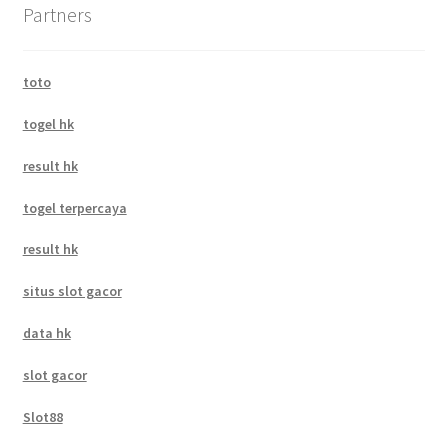
Partners
toto
togel hk
result hk
togel terpercaya
result hk
situs slot gacor
data hk
slot gacor
Slot88