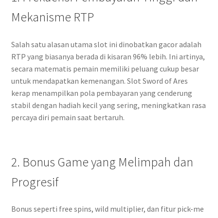
Mekanisme RTP
Salah satu alasan utama slot ini dinobatkan gacor adalah
RTP yang biasanya berada di kisaran 96% lebih. Ini artinya,
secara matematis pemain memiliki peluang cukup besar
untuk mendapatkan kemenangan. Slot Sword of Ares
kerap menampilkan pola pembayaran yang cenderung
stabil dengan hadiah kecil yang sering, meningkatkan rasa
percaya diri pemain saat bertaruh.
2. Bonus Game yang Melimpah dan
Progresif
Bonus seperti free spins, wild multiplier, dan fitur pick-me