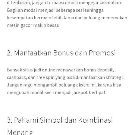
ditentukan, jangan terbawa emosi mengejar kekalahan.
Bagilah modal menjadi beberapa sesi sehingga
kesempatan bermain lebih lama dan peluang menemukan
mesin gacor makin besar.
2. Manfaatkan Bonus dan Promosi
Banyak situs judi online menawarkan bonus deposit,
cashback, dan free spin yang bisa dimanfaatkan strategi.
Jangan ragu mengambil peluang ekstra ini, karena bisa
mengubah modal kecil menjadi jackpot berlipat.
3. Pahami Simbol dan Kombinasi
Menang