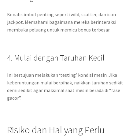
Kenali simbol penting seperti wild, scatter, dan icon
jackpot. Memahami bagaimana mereka berinteraksi
membuka peluang untuk memicu bonus terbesar.
4. Mulai dengan Taruhan Kecil
Ini bertujuan melakukan ‘testing’ kondisi mesin. Jika
keberuntungan mulai berpihak, naikkan taruhan sedikit
demi sedikit agar maksimal saat mesin berada di “fase
gacor”.
Risiko dan Hal yang Perlu