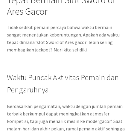
Ares Gacor
Tidak sedikit pemain percaya bahwa waktu bermain
sangat menentukan keberuntungan. Apakah ada waktu
tepat dimana ‘slot Sword of Ares gacor’ lebih sering
membagikan jackpot? Mari kita selidiki.
Waktu Puncak Aktivitas Pemain dan
Pengaruhnya
Berdasarkan pengamatan, waktu dengan jumlah pemain
terbaik berkumpul dapat meningkatkan atmosfer
kompetisi, tapi juga menarik mesin ke mode ‘gacor’. Saat
malam hari dan akhir pekan, ramai pemain aktif sehingga