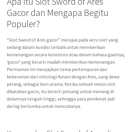
Apa Itu Slot Sword of Ares
Gacor dan Mengapa Begitu
Populer?
“Slot Sword of Ares gacor” merujuk pada versi slot yang
sedang dalam kondisi terbaik untuk memberikan
kemenangan secara konsisten atau dalam bahasa gaulnya,
‘gacor’ yang berarti mudah memberikan kemenangan.
Permainan ini menyajikan tema pertempuran dan
keberanian dari mitologi Yunani dengan Ares, sang dewa
perang, sebagai ikon utama. Ketika sebuah mesin slot
dikatakan gacor, itu berarti peluang untuk menang di
dalamnya tengah tinggi, sehingga para penikmat judi
daring berlomba untuk mencobanya.