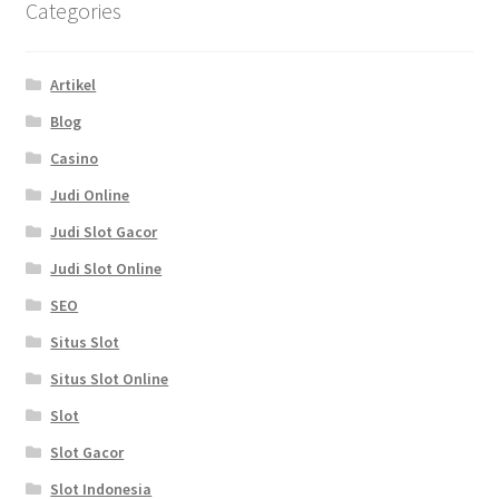
Categories
Artikel
Blog
Casino
Judi Online
Judi Slot Gacor
Judi Slot Online
SEO
Situs Slot
Situs Slot Online
Slot
Slot Gacor
Slot Indonesia