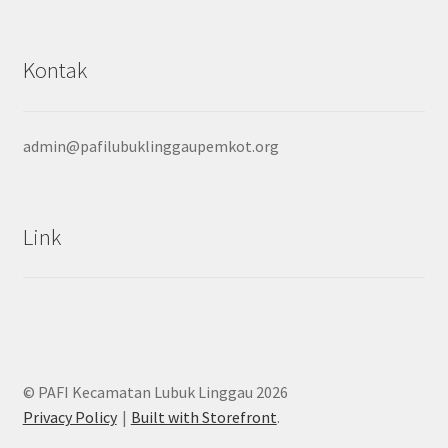
Kontak
admin@pafilubuklinggaupemkot.org
Link
© PAFI Kecamatan Lubuk Linggau 2026
Privacy Policy
Built with Storefront
.