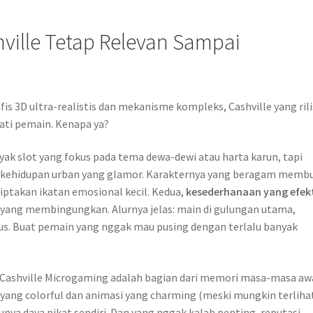
ille Tetap Relevan Sampai
s 3D ultra-realistis dan mekanisme kompleks, Cashville yang rili
ati pemain. Kenapa ya?
nyak slot yang fokus pada tema dewa-dewi atau harta karun, tapi
e: kehidupan urban yang glamor. Karakternya yang beragam memb
iptakan ikatan emosional kecil. Kedua,
kesederhanaan yang efekt
yang membingungkan. Alurnya jelas: main di gulungan utama,
nus. Buat pemain yang nggak mau pusing dengan terlalu banyak
, Cashville Microgaming adalah bagian dari memori masa-masa aw
 yang colorful dan animasi yang charming (meski mungkin terliha
nya daya pikat sendiri. Dan yang nggak kalah penting, reputasi