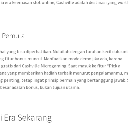
 era keemasan slot online, Cashville adalah destinasi yang wort
k Pemula
al yang bisa diperhatikan. Mulailah dengan taruhan kecil dulu un
g fitur bonus muncul. Manfaatkan mode demo jika ada, karena
gratis dari Cashville Microgaming. Saat masuk ke fitur “Pick a
r mana yang memberikan hadiah terbaik menurut pengalamanmu, m
ng penting, tetap ingat prinsip bermain yang bertanggung jawab. 
besar adalah bonus, bukan tujuan utama.
i Era Sekarang