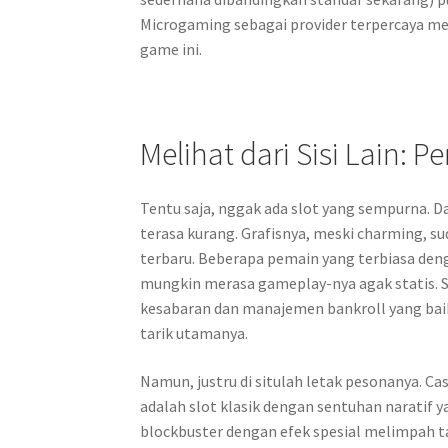
Microgaming sebagai provider terpercaya me
game ini.
Melihat dari Sisi Lain:
Tentu saja, nggak ada slot yang sempurna. D
terasa kurang. Grafisnya, meski charming, s
terbaru. Beberapa pemain yang terbiasa deng
mungkin merasa gameplay-nya agak statis. Se
kesabaran dan manajemen bankroll yang baik.
tarik utamanya.
Namun, justru di situlah letak pesonanya. C
adalah slot klasik dengan sentuhan naratif ya
blockbuster dengan efek spesial melimpah t