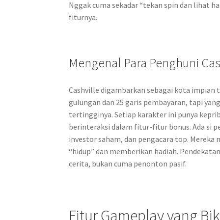
Nggak cuma sekadar “tekan spin dan lihat has
fiturnya.
Mengenal Para Penghuni Cas
Cashville digambarkan sebagai kota impian t
gulungan dan 25 garis pembayaran, tapi yang
tertingginya. Setiap karakter ini punya kep
berinteraksi dalam fitur-fitur bonus. Ada si p
investor saham, dan pengacara top. Mereka 
“hidup” dan memberikan hadiah. Pendekatan k
cerita, bukan cuma penonton pasif.
Fitur Gameplay yang Bik