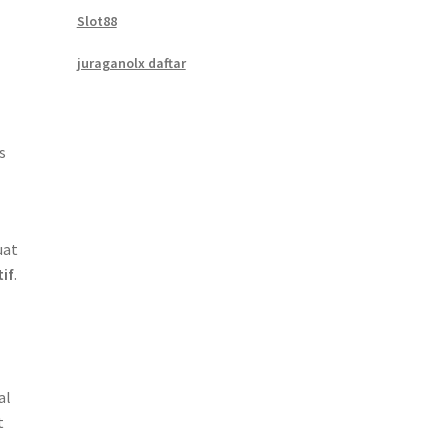
Slot88
juraganolx daftar
s
uat
if
.
al
t