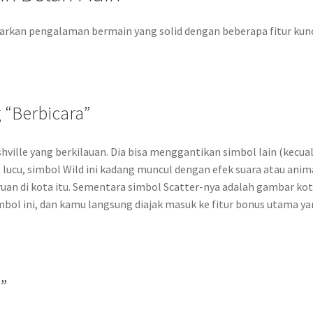
arkan pengalaman bermain yang solid dengan beberapa fitur kun
 “Berbicara”
shville yang berkilauan. Dia bisa menggantikan simbol lain (kecual
 lucu, simbol Wild ini kadang muncul dengan efek suara atau anim
ruan di kota itu. Sementara simbol Scatter-nya adalah gambar ko
simbol ini, dan kamu langsung diajak masuk ke fitur bonus utama y
”