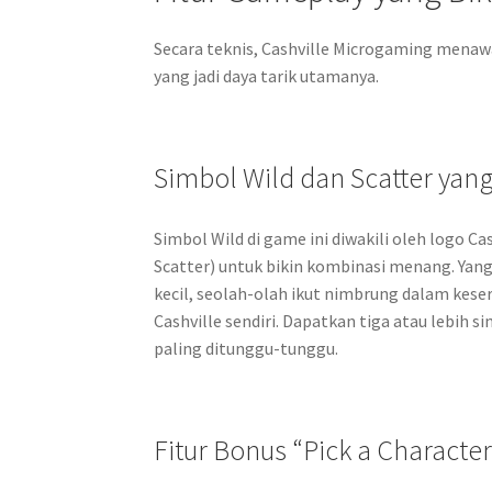
Secara teknis, Cashville Microgaming menaw
yang jadi daya tarik utamanya.
Simbol Wild dan Scatter yang
Simbol Wild di game ini diwakili oleh logo Ca
Scatter) untuk bikin kombinasi menang. Yang
kecil, seolah-olah ikut nimbrung dalam kese
Cashville sendiri. Dapatkan tiga atau lebih 
paling ditunggu-tunggu.
Fitur Bonus “Pick a Character