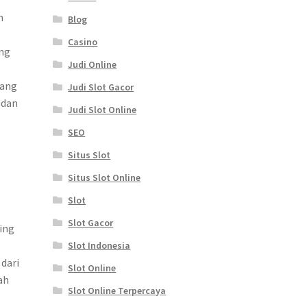
h
Blog
Casino
ang
Judi Online
yang
Judi Slot Gacor
 dan
Judi Slot Online
SEO
Situs Slot
Situs Slot Online
Slot
Slot Gacor
ming
Slot Indonesia
 dari
Slot Online
ah
Slot Online Terpercaya