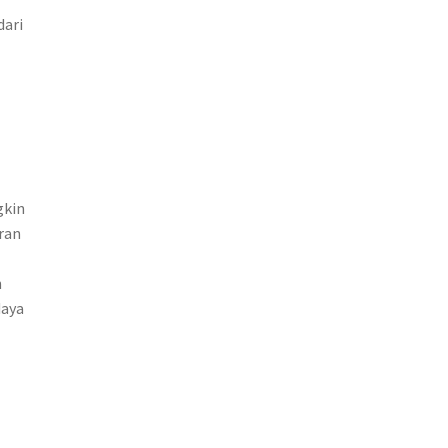
dari
gkin
ran
n
daya