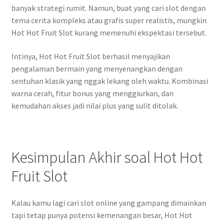
banyak strategi rumit. Namun, buat yang cari slot dengan
tema cerita kompleks atau grafis super realistis, mungkin
Hot Hot Fruit Slot kurang memenuhi ekspektasi tersebut.
Intinya, Hot Hot Fruit Slot berhasil menyajikan
pengalaman bermain yang menyenangkan dengan
sentuhan klasik yang nggak lekang oleh waktu. Kombinasi
warna cerah, fitur bonus yang menggiurkan, dan
kemudahan akses jadi nilai plus yang sulit ditolak.
Kesimpulan Akhir soal Hot Hot
Fruit Slot
Kalau kamu lagi cari slot online yang gampang dimainkan
tapi tetap punya potensi kemenangan besar, Hot Hot