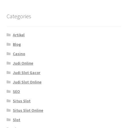
Categories
Artikel
Blog
Casino
Judi Online
Judi Slot Gacor
Judi Slot Online
SEO
Situs Slot
Situs Slot Online
Slot