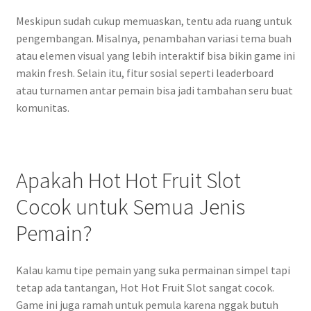
Meskipun sudah cukup memuaskan, tentu ada ruang untuk
pengembangan. Misalnya, penambahan variasi tema buah
atau elemen visual yang lebih interaktif bisa bikin game ini
makin fresh. Selain itu, fitur sosial seperti leaderboard
atau turnamen antar pemain bisa jadi tambahan seru buat
komunitas.
Apakah Hot Hot Fruit Slot
Cocok untuk Semua Jenis
Pemain?
Kalau kamu tipe pemain yang suka permainan simpel tapi
tetap ada tantangan, Hot Hot Fruit Slot sangat cocok.
Game ini juga ramah untuk pemula karena nggak butuh