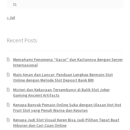
31
« Jul
Recent Posts
Memahami Fenomena “Gacor” dan Kaitannya dengan Server
Internasional
Main Aman dan Lancar: Panduan Lengkap Bermain Slot
Online dengan Metode Slot Deposit Bank BRI
Misteri dan Kekayaan Tersembunyi di Balik Slot Joker
Gaming Ancient Artifacts
Kenapa Banyak Pemain Online Suka dengan Ulasan Hot Hot
Fruit Slot yang Penuh Warna dan Kejutan
Kenapa Judi Slot Visual Keren Bisa Jadi Pilihan Tepat Buat
Hiburan dan Cari Cuan Online