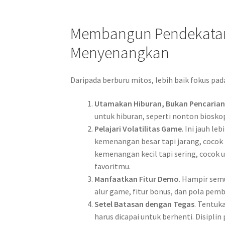
Membangun Pendekatan
Menyenangkan
Daripada berburu mitos, lebih baik fokus p
Utamakan Hiburan, Bukan Pencarian
untuk hiburan, seperti nonton biosk
Pelajari Volatilitas Game
. Ini jauh l
kemenangan besar tapi jarang, cocok 
kemenangan kecil tapi sering, cocok
favoritmu.
Manfaatkan Fitur Demo
. Hampir sem
alur game, fitur bonus, dan pola pem
Setel Batasan dengan Tegas
. Tentuk
harus dicapai untuk berhenti. Disiplin