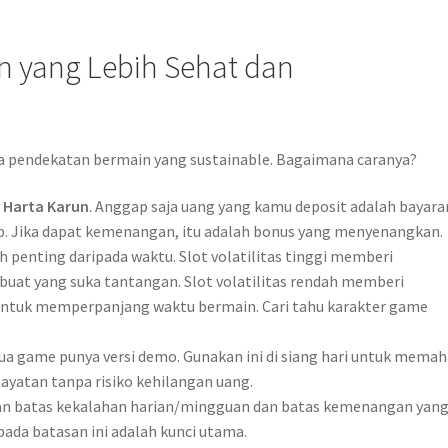
 yang Lebih Sehat dan
ada pendekatan bermain yang sustainable. Bagaimana caranya?
 Harta Karun
. Anggap saja uang yang kamu deposit adalah bayara
op. Jika dapat kemenangan, itu adalah bonus yang menyenangkan.
ebih penting daripada waktu. Slot volatilitas tinggi memberi
buat yang suka tantangan. Slot volatilitas rendah memberi
 untuk memperpanjang waktu bermain. Cari tahu karakter game
ua game punya versi demo. Gunakan ini di siang hari untuk mema
bayatan tanpa risiko kehilangan uang.
an batas kekalahan harian/mingguan dan batas kemenangan yan
 pada batasan ini adalah kunci utama.