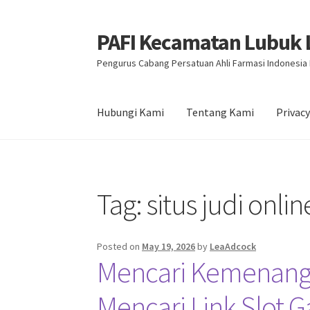
PAFI Kecamatan Lubuk 
Skip
Skip
to
to
Pengurus Cabang Persatuan Ahli Farmasi Indonesia
navigation
content
Hubungi Kami
Tentang Kami
Privacy
Home
Hubungi Kami
Privacy Policy
Tentang K
Tag:
situs judi onlin
Posted on
May 19, 2026
by
LeaAdcock
Mencari Kemenangan
Mencari Link Slot G