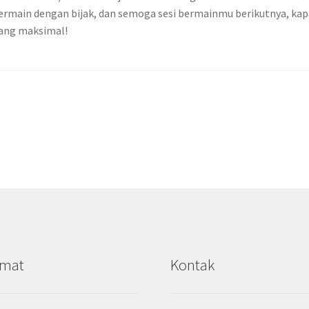
bermain dengan bijak, dan semoga sesi bermainmu berikutnya, ka
yang maksimal!
amat
Kontak