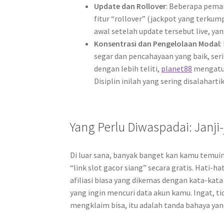
Update dan Rollover
: Beberapa pemai
fitur “rollover” (jackpot yang terkum
awal setelah update tersebut live, yang
Konsentrasi dan Pengelolaan Modal
:
segar dan pencahayaan yang baik, ser
dengan lebih teliti,
planet88
mengatur 
Disiplin inilah yang sering disalahart
Yang Perlu Diwaspadai: Janji-j
Di luar sana, banyak banget kan kamu temui
“link slot gacor siang” secara gratis. Hati-hati
afiliasi biasa yang dikemas dengan kata-kata
yang ingin mencuri data akun kamu. Ingat, t
mengklaim bisa, itu adalah tanda bahaya yan