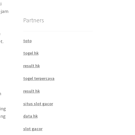
i
-jam
Partners
e
toto
t.
togel hk
result hk
togel terpercaya
result hk
n
situs slot gacor
ing
ang
data hk
slot gacor