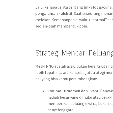
Lalu, kenapa cerita tentang link slot gacor si
pengalaman kolektif
. Saat seseorang menan
melekat. Kemenangan di waktu “normal” sepe
seolah-olah membentuk pola.
Strategi Mencari Peluan
Meski RNG adalah acak, bukan berarti kita n
lebih tepat kita artikan sebagai
strategi me
hal yang bisa kamu pertimbangkan:
Volume Turnamen dan Event
: Banya
hadiah besar yang dimulai atau berakhir
memberikan peluang ekstra, bukan ka
penyelenggara.