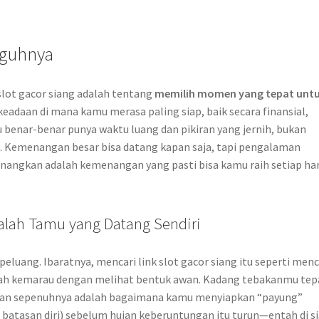
gguhnya
 slot gacor siang adalah tentang
memilih momen yang tepat unt
 keadaan di mana kamu merasa paling siap, baik secara finansial,
 benar-benar punya waktu luang dan pikiran yang jernih, bukan
. Kemenangan besar bisa datang kapan saja, tapi pengalaman
angkan adalah kemenangan yang pasti bisa kamu raih setiap har
alah Tamu yang Datang Sendiri
peluang. Ibaratnya, mencari link slot gacor siang itu seperti men
gah kemarau dengan melihat bentuk awan. Kadang tebakanmu tep
likan sepenuhnya adalah bagaimana kamu menyiapkan “payung”
atasan diri) sebelum hujan keberuntungan itu turun—entah di s