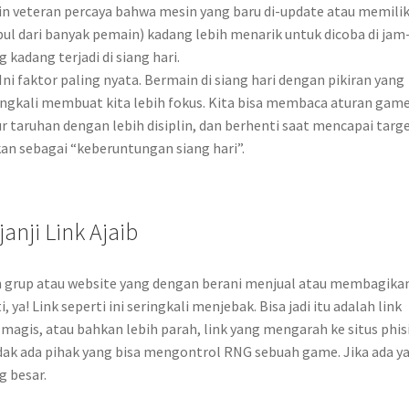
n veteran percaya bahwa mesin yang baru di-update atau memilik
pul dari banyak pemain) kadang lebih menarik untuk dicoba di jam
 kadang terjadi di siang hari.
 Ini faktor paling nyata. Bermain di siang hari dengan pikiran yang
ingkali membuat kita lebih fokus. Kita bisa membaca aturan gam
taruhan dengan lebih disiplin, dan berhenti saat mencapai targe
ikan sebagai “keberuntungan siang hari”.
anji Link Ajaib
n grup atau website yang dengan berani menjual atau membagika
, ya! Link seperti ini seringkali menjebak. Bisa jadi itu adalah link
 magis, atau bahkan lebih parah, link yang mengarah ke situs phis
idak ada pihak yang bisa mengontrol RNG sebuah game. Jika ada y
g besar.