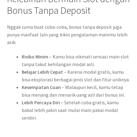
Bonus Tanpa Deposit
Nggak cuma buat coba-coba, bonus tanpa deposit juga
punya manfaat lain yang bikin pengalaman mainmu lebih
asik:
Risiko Minim
– Kamu bisa nikmati sensasi main slot
tanpa takut kehilangan modal asli.
Belajar Lebih Cepat
– Karena modal gratis, kamu
bisa eksplorasi berbagai jenis slot dan fitur uniknya.
Kesempatan Cuan
– Walaupun kecil, kamu tetap
bisa menang dan menarik uang asli dari bonus ini.
Lebih Percaya Diri
– Setelah coba gratis, kamu
bakal lebih yakin saat mulai main pakai modal
sendiri.