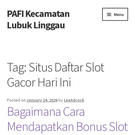
PAFI Kecamatan
Skip
Skip
Menu
to
to
Lubuk Linggau
navigation
content
Home
Hubungi Kami
Tag:
Situs Daftar Slot
Privacy Policy
Gacor Hari Ini
Tentang Kami
Posted on
January 24, 2026
by
LeaAdcock
Bagaimana Cara
Mendapatkan Bonus Slot