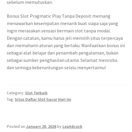
sebelum memutuskan.
Bonus Slot Pragmatic Play Tanpa Deposit memang
menawarkan kesempatan menarik buat siapa saja yang
ingin merasakan sensasi bermain slot tanpa modal.
Dengan catatan, kamu harus jeli memilih situs terpercaya
dan memahami aturan yang berlaku. Manfaatkan bonus ini
sebagai alat belajar dan penambah pengalaman, bukan
sebagai sumber penghasilan utama. Selamat mencoba
dan semoga keberuntungan selalu menyertaimu!
Category:
Slot Terbaik
Tag:
Situs Daftar Slot Gacor Hari Ini
Posted on
January 20, 2026
by
LeaAdcock