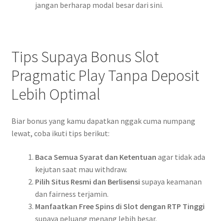
jangan berharap modal besar dari sini.
Tips Supaya Bonus Slot
Pragmatic Play Tanpa Deposit
Lebih Optimal
Biar bonus yang kamu dapatkan nggak cuma numpang
lewat, coba ikuti tips berikut:
Baca Semua Syarat dan Ketentuan
agar tidak ada
kejutan saat mau withdraw.
Pilih Situs Resmi dan Berlisensi
supaya keamanan
dan fairness terjamin.
Manfaatkan Free Spins di Slot dengan RTP Tinggi
supaya peluang menang lebih besar.