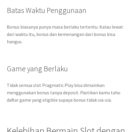
Batas Waktu Penggunaan
Bonus biasanya punya masa berlaku tertentu. Kalau lewat
dari waktu itu, bonus dan kemenangan dari bonus bisa
hangus.
Game yang Berlaku
Tidak semua slot Pragmatic Play bisa dimainkan
menggunakan bonus tanpa deposit. Pastikan kamu tahu
daftar game yang eligible supaya bonus tidak sia-sia.
Kelebihan Bermain Slot dengan