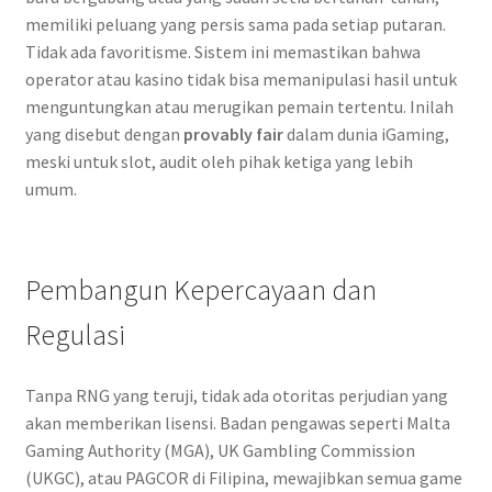
memiliki peluang yang persis sama pada setiap putaran.
Tidak ada favoritisme. Sistem ini memastikan bahwa
operator atau kasino tidak bisa memanipulasi hasil untuk
menguntungkan atau merugikan pemain tertentu. Inilah
yang disebut dengan
provably fair
dalam dunia iGaming,
meski untuk slot, audit oleh pihak ketiga yang lebih
umum.
Pembangun Kepercayaan dan
Regulasi
Tanpa RNG yang teruji, tidak ada otoritas perjudian yang
akan memberikan lisensi. Badan pengawas seperti Malta
Gaming Authority (MGA), UK Gambling Commission
(UKGC), atau PAGCOR di Filipina, mewajibkan semua game