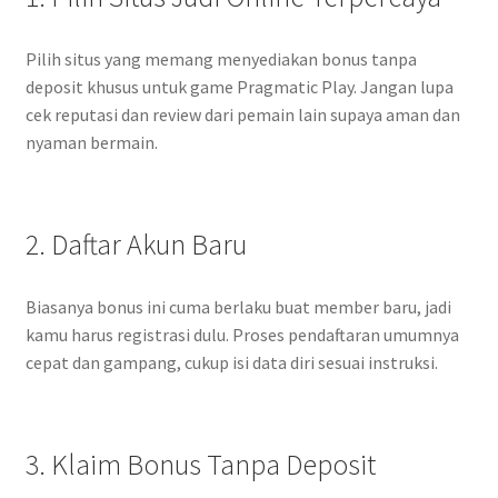
Pilih situs yang memang menyediakan bonus tanpa
deposit khusus untuk game Pragmatic Play. Jangan lupa
cek reputasi dan review dari pemain lain supaya aman dan
nyaman bermain.
2. Daftar Akun Baru
Biasanya bonus ini cuma berlaku buat member baru, jadi
kamu harus registrasi dulu. Proses pendaftaran umumnya
cepat dan gampang, cukup isi data diri sesuai instruksi.
3. Klaim Bonus Tanpa Deposit