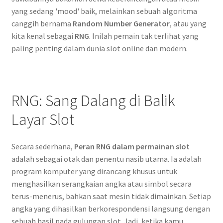
yang sedang 'mood' baik, melainkan sebuah algoritma
canggih bernama
Random Number Generator
, atau yang
kita kenal sebagai
RNG
. Inilah pemain tak terlihat yang
paling penting dalam dunia slot online dan modern.
RNG: Sang Dalang di Balik
Layar Slot
Secara sederhana,
Peran RNG dalam permainan slot
adalah sebagai otak dan penentu nasib utama. Ia adalah
program komputer yang dirancang khusus untuk
menghasilkan serangkaian angka atau simbol secara
terus-menerus, bahkan saat mesin tidak dimainkan. Setiap
angka yang dihasilkan berkorespondensi langsung dengan
sebuah hasil pada gulungan slot. Jadi, ketika kamu