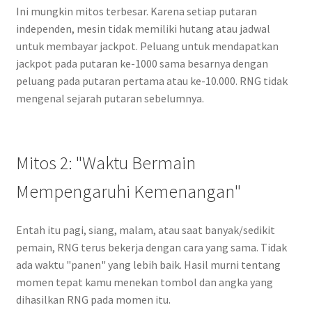
Ini mungkin mitos terbesar. Karena setiap putaran
independen, mesin tidak memiliki hutang atau jadwal
untuk membayar jackpot. Peluang untuk mendapatkan
jackpot pada putaran ke-1000 sama besarnya dengan
peluang pada putaran pertama atau ke-10.000. RNG tidak
mengenal sejarah putaran sebelumnya.
Mitos 2: "Waktu Bermain
Mempengaruhi Kemenangan"
Entah itu pagi, siang, malam, atau saat banyak/sedikit
pemain, RNG terus bekerja dengan cara yang sama. Tidak
ada waktu "panen" yang lebih baik. Hasil murni tentang
momen tepat kamu menekan tombol dan angka yang
dihasilkan RNG pada momen itu.