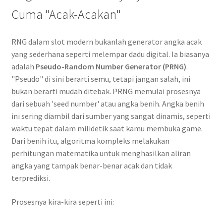
Cuma "Acak-Acakan"
RNG dalam slot modern bukanlah generator angka acak
yang sederhana seperti melempar dadu digital. Ia biasanya
adalah
Pseudo-Random Number Generator (PRNG)
.
"Pseudo" di sini berarti semu, tetapi jangan salah, ini
bukan berarti mudah ditebak. PRNG memulai prosesnya
dari sebuah 'seed number' atau angka benih. Angka benih
ini sering diambil dari sumber yang sangat dinamis, seperti
waktu tepat dalam milidetik saat kamu membuka game.
Dari benih itu, algoritma kompleks melakukan
perhitungan matematika untuk menghasilkan aliran
angka yang tampak benar-benar acak dan tidak
terprediksi.
Prosesnya kira-kira seperti ini: