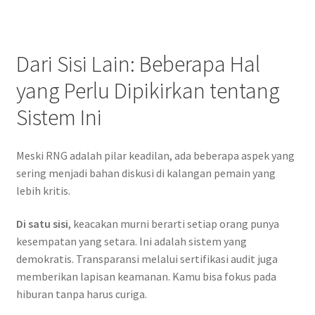
Dari Sisi Lain: Beberapa Hal
yang Perlu Dipikirkan tentang
Sistem Ini
Meski RNG adalah pilar keadilan, ada beberapa aspek yang
sering menjadi bahan diskusi di kalangan pemain yang
lebih kritis.
Di satu sisi
, keacakan murni berarti setiap orang punya
kesempatan yang setara. Ini adalah sistem yang
demokratis. Transparansi melalui sertifikasi audit juga
memberikan lapisan keamanan. Kamu bisa fokus pada
hiburan tanpa harus curiga.