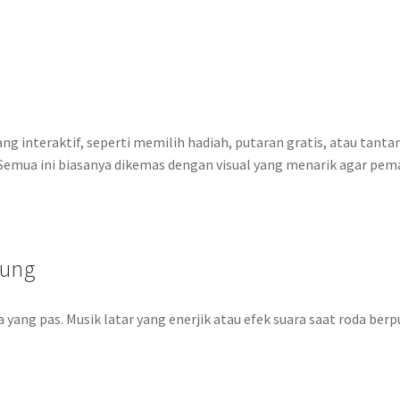
ng interaktif, seperti memilih hadiah, putaran gratis, atau tant
Semua ini biasanya dikemas dengan visual yang menarik agar pem
kung
 yang pas. Musik latar yang enerjik atau efek suara saat roda berp