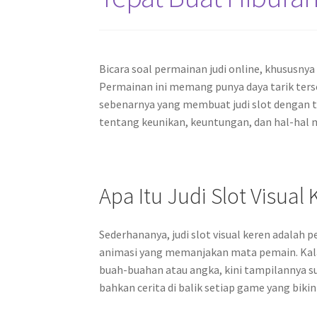
Bicara soal permainan judi online, khususnya s
Permainan ini memang punya daya tarik ters
sebenarnya yang membuat judi slot dengan tam
tentang keunikan, keuntungan, dan hal-hal me
Apa Itu Judi Slot Visual
Sederhananya, judi slot visual keren adalah
animasi yang memanjakan mata pemain. Kal
buah-buahan atau angka, kini tampilannya su
bahkan cerita di balik setiap game yang bik