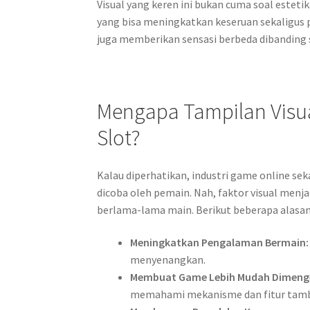
Visual yang keren ini bukan cuma soal esteti
yang bisa meningkatkan keseruan sekaligus pe
juga memberikan sensasi berbeda dibanding 
Mengapa Tampilan Visua
Slot?
Kalau diperhatikan, industri game online sek
dicoba oleh pemain. Nah, faktor visual menj
berlama-lama main. Berikut beberapa alasan 
Meningkatkan Pengalaman Bermain:
menyenangkan.
Membuat Game Lebih Mudah Dimenge
memahami mekanisme dan fitur tambah