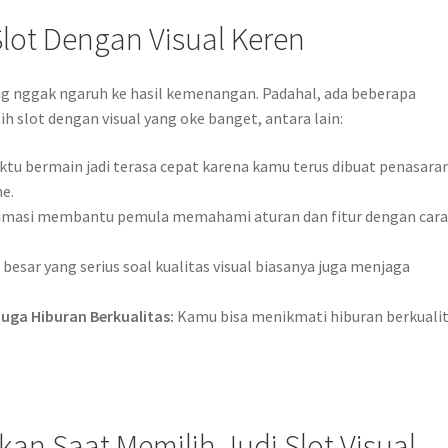
lot Dengan Visual Keren
g nggak ngaruh ke hasil kemenangan. Padahal, ada beberapa
h slot dengan visual yang oke banget, antara lain:
tu bermain jadi terasa cepat karena kamu terus dibuat penasara
e.
nimasi membantu pemula memahami aturan dan fitur dengan car
.
 besar yang serius soal kualitas visual biasanya juga menjaga
uga Hiburan Berkualitas:
Kamu bisa menikmati hiburan berkuali
kan Saat Memilih Judi Slot Visual