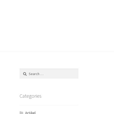
Search
for:
Categories
Artikel