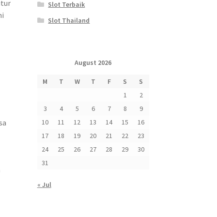
itur
Slot Terbaik
ni
Slot Thailand
August 2026
M
T
W
T
F
S
S
1
2
3
4
5
6
7
8
9
10
11
12
13
14
15
16
sa
17
18
19
20
21
22
23
24
25
26
27
28
29
30
31
n
« Jul