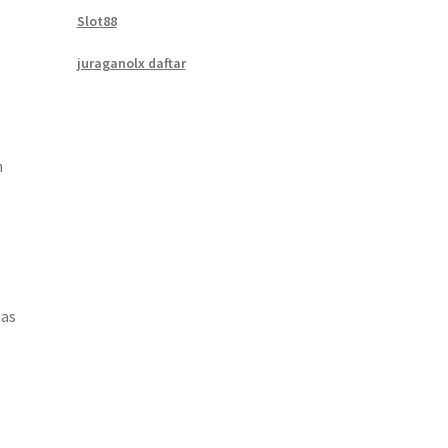
Slot88
juraganolx daftar
n
a
tas