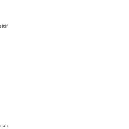
itif
alah