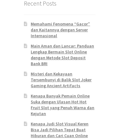
Recent Posts
Memahami Fenomena “Gacor”
dan Kaitannya dengan Server
Internasional
Main Aman dan Lancar: Panduan
Lengkap Bermain Slot Online
dengan Metode Slot Deposit
Bank BRI
i
Misteri dan Kekayaan
Tersembunyi di Balik Slot Joker
Gaming Ancient Artifacts
Kenapa Banyak Pemain Online
Suka dengan Ulasan Hot Hot
Fruit Slot yang Penuh Warna dan
Kejutan
Kenapa Judi Slot Visual Keren
Bisa Jadi Pilihan Tepat Buat
Hiburan dan Cari Cuan Online