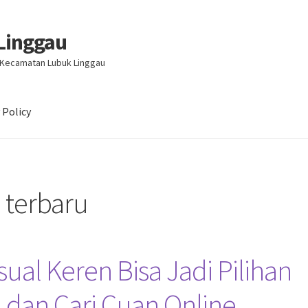
Linggau
 Kecamatan Lubuk Linggau
 Policy
ami
o terbaru
sual Keren Bisa Jadi Pilihan
 dan Cari Cuan Online