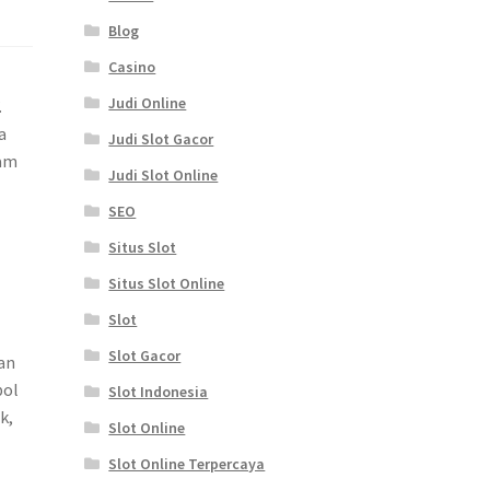
Blog
Casino
Judi Online
.
a
Judi Slot Gacor
lam
Judi Slot Online
SEO
Situs Slot
Situs Slot Online
Slot
Slot Gacor
an
bol
Slot Indonesia
k,
Slot Online
Slot Online Terpercaya