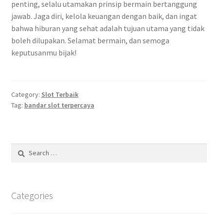
penting, selalu utamakan prinsip bermain bertanggung
jawab. Jaga diri, kelola keuangan dengan baik, dan ingat
bahwa hiburan yang sehat adalah tujuan utama yang tidak
boleh dilupakan. Selamat bermain, dan semoga
keputusanmu bijak!
Category:
Slot Terbaik
Tag:
bandar slot terpercaya
Search
for:
Categories