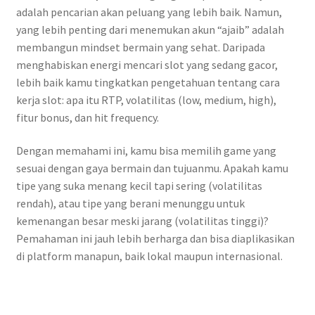
adalah pencarian akan peluang yang lebih baik. Namun,
yang lebih penting dari menemukan akun “ajaib” adalah
membangun mindset bermain yang sehat. Daripada
menghabiskan energi mencari slot yang sedang gacor,
lebih baik kamu tingkatkan pengetahuan tentang cara
kerja slot: apa itu RTP, volatilitas (low, medium, high),
fitur bonus, dan hit frequency.
Dengan memahami ini, kamu bisa memilih game yang
sesuai dengan gaya bermain dan tujuanmu. Apakah kamu
tipe yang suka menang kecil tapi sering (volatilitas
rendah), atau tipe yang berani menunggu untuk
kemenangan besar meski jarang (volatilitas tinggi)?
Pemahaman ini jauh lebih berharga dan bisa diaplikasikan
di platform manapun, baik lokal maupun internasional.