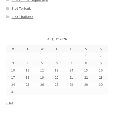
Slot Online Terpercaya
Slot Terbaik
Slot Thailand
August 2026
M
T
W
T
F
S
S
1
2
3
4
5
6
7
8
9
10
11
12
13
14
15
16
17
18
19
20
21
22
23
24
25
26
27
28
29
30
31
« Jul