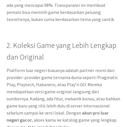
ada yang mencapai 98%. Transparansi ini membuat
pemain bisa memilih game berdasarkan peluang
teoretisnya, bukan cuma berdasarkan tema yang cantik.
2. Koleksi Game yang Lebih Lengkap
dan Original
Platform luar negeri biasanya adalah partner resmi dari
provider-provider game ternama dunia seperti Pragmatic
Play, Playtech, Habanero, atau Play’n GO. Mereka
mendapatkan versi game original langsung dari
sumbernya. Kadang, ada fitur, mekanik bonus, atau bahkan
game baru yang rilis lebih dulu di server internasional
sebelum sampai ke versi lokal. Dengan
akun pro luar
negeri gacor
, akses kamu ke katalog game yang lengkap
dan up-to-date ini lebih terbuka.