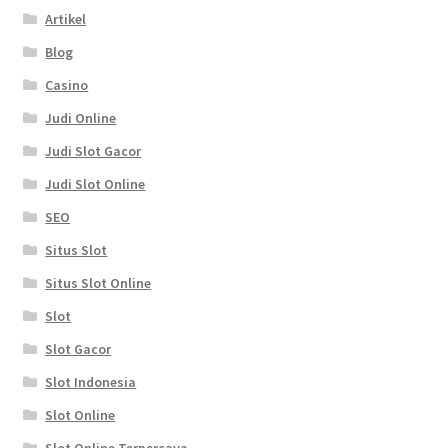
Artikel
Blog
Casino
Judi Online
Judi Slot Gacor
Judi Slot Online
SEO
Situs Slot
Situs Slot Online
Slot
Slot Gacor
Slot Indonesia
Slot Online