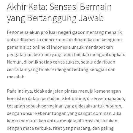
Akhir Kata: Sensasi Bermain
yang Bertanggung Jawab
Fenomena
akun pro luar negeri gacor
memang menarik
untuk dibahas. Ia mencerminkan dinamika dan keinginan
pemain slot online di Indonesia untuk mendapatkan
pengalaman bermain yang lebih fair dan menguntungkan.
Namun, di balik setiap cerita sukses, selalu ada ribuan
cerita lain yang tidak terdengar tentang kerugian dan
masalah.
Pada intinya, tidak ada jalan pintas menuju kemenangan
konsisten dalam perjudian. Slot online, di server manapun,
tetaplah sebuah permainan yang didesain untuk hiburan,
dengan unsur keberuntungan yang sangat dominan. Jika
kamu memutuskan untuk menjelajahi opsi ini, lakukan
dengan mata terbuka, riset yang matang, dan paling