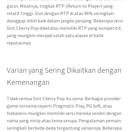
gacor. Misalnya, tingkat RTP (Return to Player) yang
relatif tinggi. Slot dengan RTP di atas 96% seringkali
dianggap lebih baik dalam jangka panjang. Beberapa versi
Slot Cherry Pop diketahui memiliki RTP yang kompetitif,
yang mungkin menjadi salah satu alasan di balik
reputasinya.
Varian yang Sering Dikaitkan dengan
Kemenangan
Tidak semua Slot Cherry Pop itu sama. Berbagai provider
game ternama seperti Pragmatic Play, PG Soft, atau
Habanero mungkin memiliki versi mereka sendiri dengan
nama yang mirip atau tema serupa. Pengalaman pemain
seringkali berbeda-beda tergantung variannya. Beberapa