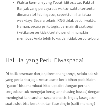
Waktu Bermain yang Tepat: Mitos atau Fakta?
Banyak yang percaya ada waktu-waktu tertentu
dimana slot lebih gacor, seperti dini hari atau
weekdays. Secara teknis, RNG tidak peduli waktu.
Namun, secara psikologis, bermain di saat sepi
(ketika server tidak terlalu penuh) mungkin
membuat Anda lebih fokus dan tidak terburu-buru.
Hal-Hal yang Perlu Diwaspadai
Di balik keseruan dan janji kemenangannya, selalu ada sisi
yang perlu kita jaga. Antusiasme berlebihan pada klaim
"gacor" bisa membuat kita lupa diri. Jangan pernah
tergoda untuk mengejar kerugian (chasing losses) dengan
meningkatkan taruhan secara drastis. Ingat, fase gacor
suatu slot bisa berakhir, dan fase dingin (sulit menang)