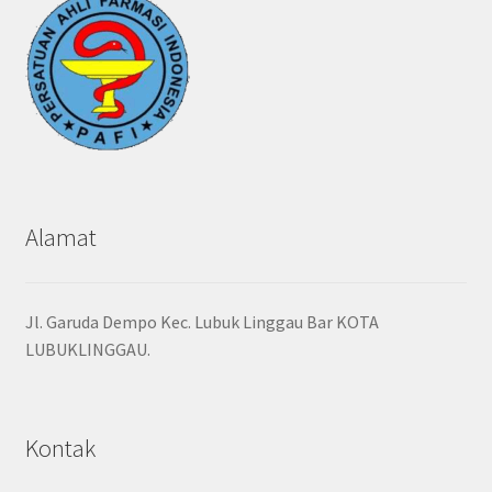
Alamat
Jl. Garuda Dempo Kec. Lubuk Linggau Bar KOTA
LUBUKLINGGAU.
Kontak