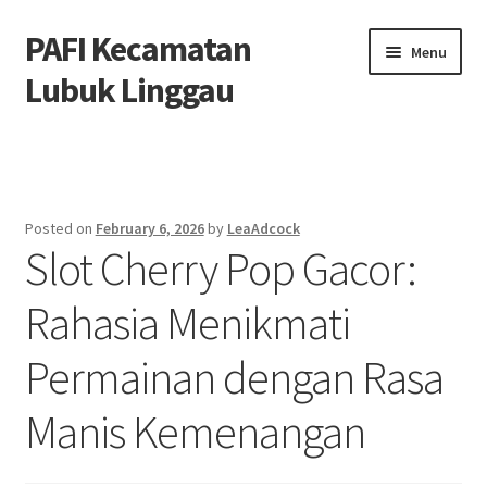
PAFI Kecamatan
Skip
Skip
Menu
to
to
Lubuk Linggau
navigation
content
Home
Hubungi Kami
Posted on
February 6, 2026
by
LeaAdcock
Slot Cherry Pop Gacor:
Privacy Policy
Rahasia Menikmati
Tentang Kami
Permainan dengan Rasa
Manis Kemenangan