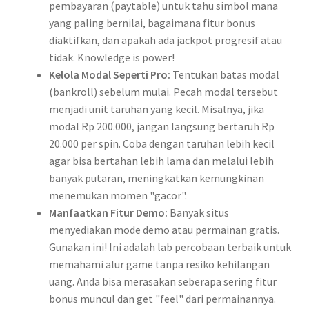
pembayaran (paytable) untuk tahu simbol mana
yang paling bernilai, bagaimana fitur bonus
diaktifkan, dan apakah ada jackpot progresif atau
tidak. Knowledge is power!
Kelola Modal Seperti Pro:
Tentukan batas modal
(bankroll) sebelum mulai. Pecah modal tersebut
menjadi unit taruhan yang kecil. Misalnya, jika
modal Rp 200.000, jangan langsung bertaruh Rp
20.000 per spin. Coba dengan taruhan lebih kecil
agar bisa bertahan lebih lama dan melalui lebih
banyak putaran, meningkatkan kemungkinan
menemukan momen "gacor".
Manfaatkan Fitur Demo:
Banyak situs
menyediakan mode demo atau permainan gratis.
Gunakan ini! Ini adalah lab percobaan terbaik untuk
memahami alur game tanpa resiko kehilangan
uang. Anda bisa merasakan seberapa sering fitur
bonus muncul dan get "feel" dari permainannya.