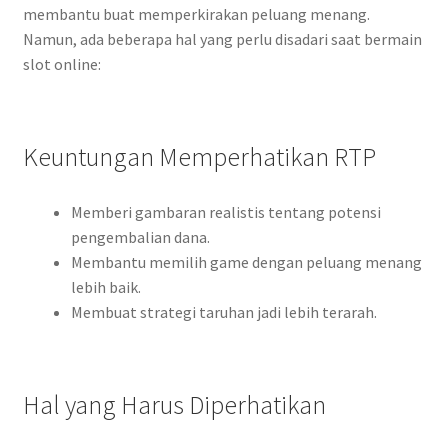
membantu buat memperkirakan peluang menang.
Namun, ada beberapa hal yang perlu disadari saat bermain
slot online:
Keuntungan Memperhatikan RTP
Memberi gambaran realistis tentang potensi
pengembalian dana.
Membantu memilih game dengan peluang menang
lebih baik.
Membuat strategi taruhan jadi lebih terarah.
Hal yang Harus Diperhatikan