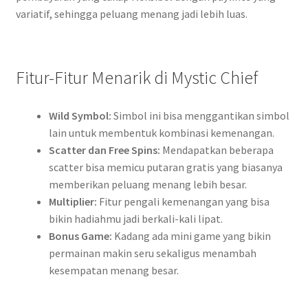
variatif, sehingga peluang menang jadi lebih luas.
Fitur-Fitur Menarik di Mystic Chief
Wild Symbol:
Simbol ini bisa menggantikan simbol
lain untuk membentuk kombinasi kemenangan.
Scatter dan Free Spins:
Mendapatkan beberapa
scatter bisa memicu putaran gratis yang biasanya
memberikan peluang menang lebih besar.
Multiplier:
Fitur pengali kemenangan yang bisa
bikin hadiahmu jadi berkali-kali lipat.
Bonus Game:
Kadang ada mini game yang bikin
permainan makin seru sekaligus menambah
kesempatan menang besar.