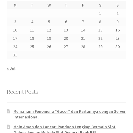
M
T
W
T
F
S
S
1
2
3
4
5
6
7
8
9
10
11
12
13
14
15
16
17
18
19
20
21
22
23
24
25
26
27
28
29
30
31
« Jul
Recent Posts
Memahami Fenomena “Gacor” dan Kaitannya dengan Server
Internasional
Main Aman dan Lancar: Panduan Lengkap Bermain Slot
Online dengan Metode Slot Deposit Bank BRI