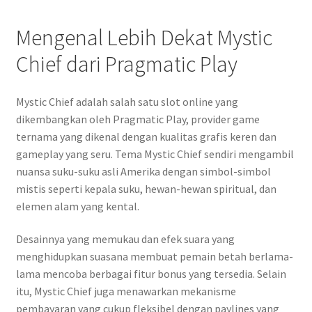
Mengenal Lebih Dekat Mystic
Chief dari Pragmatic Play
Mystic Chief adalah salah satu slot online yang
dikembangkan oleh Pragmatic Play, provider game
ternama yang dikenal dengan kualitas grafis keren dan
gameplay yang seru. Tema Mystic Chief sendiri mengambil
nuansa suku-suku asli Amerika dengan simbol-simbol
mistis seperti kepala suku, hewan-hewan spiritual, dan
elemen alam yang kental.
Desainnya yang memukau dan efek suara yang
menghidupkan suasana membuat pemain betah berlama-
lama mencoba berbagai fitur bonus yang tersedia. Selain
itu, Mystic Chief juga menawarkan mekanisme
pembayaran yang cukup fleksibel dengan paylines yang