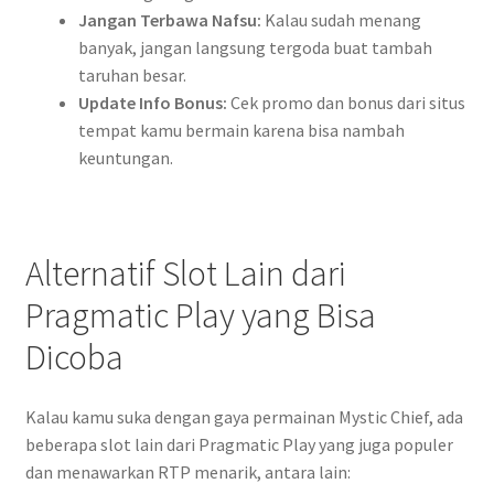
Jangan Terbawa Nafsu:
Kalau sudah menang
banyak, jangan langsung tergoda buat tambah
taruhan besar.
Update Info Bonus:
Cek promo dan bonus dari situs
tempat kamu bermain karena bisa nambah
keuntungan.
Alternatif Slot Lain dari
Pragmatic Play yang Bisa
Dicoba
Kalau kamu suka dengan gaya permainan Mystic Chief, ada
beberapa slot lain dari Pragmatic Play yang juga populer
dan menawarkan RTP menarik, antara lain: