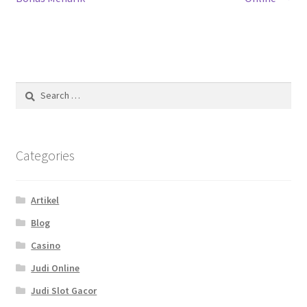
Search
for:
Categories
Artikel
Blog
Casino
Judi Online
Judi Slot Gacor