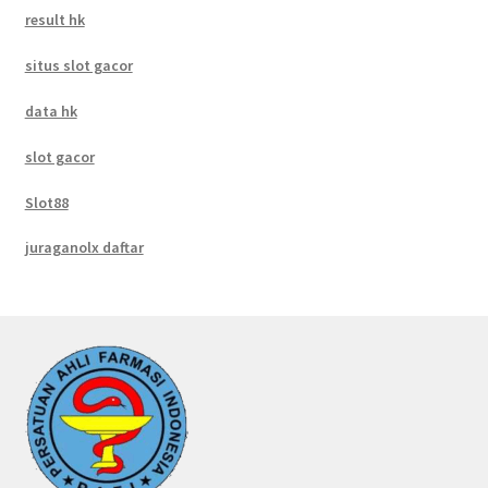
result hk
situs slot gacor
data hk
slot gacor
Slot88
juraganolx daftar