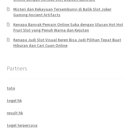
Misteri dan Kekayaan Tersembunyi di Balik Slot Joker
Gaming Ancient Artifacts
Kenapa Banyak Pemain Online Suka dengan Ulasan Hot Hot
Fruit Slot yang Penuh Warna dan Kejutan
Kenapa Judi Slot Visual Keren Bisa Jadi Pilihan Tepat Buat
Hiburan dan Cari Cuan Online
Partners
toto
togel hk
result hk
togel terpercaya