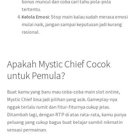
bonus muncul dan coba cari tahu pola-pola
tertentu.
Kelola Emosi:
Stop main kalau sudah merasa emosi
mulai naik, jangan sampai keputusan jadi kurang
rasional.
Apakah Mystic Chief Cocok
untuk Pemula?
Buat kamu yang baru mau coba-coba main slot online,
Mystic Chief bisa jadi pilihan yang asik. Gameplay-nya
nggak terlalu rumit dan fitur-fiturnya cukup jelas.
Ditambah lagi, dengan RTP di atas rata-rata, kamu punya
peluang yang cukup bagus buat belajar sambil nikmatin
sensasi permainan.