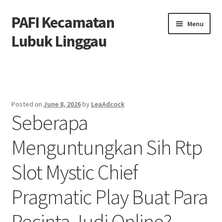
PAFI Kecamatan
Skip
Skip
Menu
to
to
Lubuk Linggau
navigation
content
Home
Hubungi Kami
Posted on
June 8, 2026
by
LeaAdcock
Seberapa
Privacy Policy
Menguntungkan Sih Rtp
Tentang Kami
Slot Mystic Chief
Pragmatic Play Buat Para
Pecinta Judi Online?