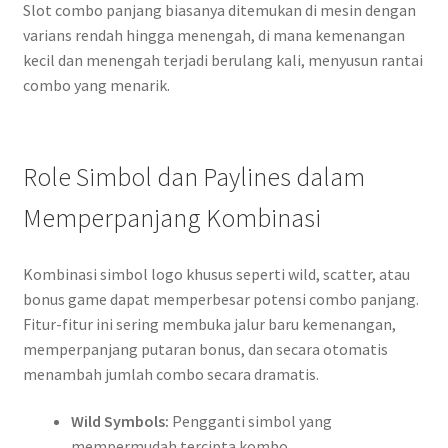
Slot combo panjang biasanya ditemukan di mesin dengan
varians rendah hingga menengah, di mana kemenangan
kecil dan menengah terjadi berulang kali, menyusun rantai
combo yang menarik.
Role Simbol dan Paylines dalam
Memperpanjang Kombinasi
Kombinasi simbol logo khusus seperti wild, scatter, atau
bonus game dapat memperbesar potensi combo panjang.
Fitur-fitur ini sering membuka jalur baru kemenangan,
memperpanjang putaran bonus, dan secara otomatis
menambah jumlah combo secara dramatis.
Wild Symbols:
Pengganti simbol yang
mempermudah tercipta kombo.