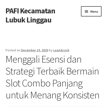
PAFI Kecamatan
Skip
Skip
Menu
to
to
Lubuk Linggau
navigation
content
Home
Hubungi Kami
Posted on
December 19, 2025
by
LeaAdcock
Menggali Esensi dan
Privacy Policy
Strategi Terbaik Bermain
Tentang Kami
Slot Combo Panjang
untuk Menang Konsisten