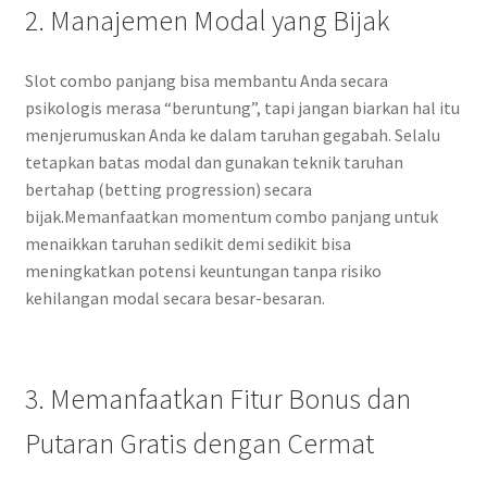
2. Manajemen Modal yang Bijak
Slot combo panjang bisa membantu Anda secara
psikologis merasa “beruntung”, tapi jangan biarkan hal itu
menjerumuskan Anda ke dalam taruhan gegabah. Selalu
tetapkan batas modal dan gunakan teknik taruhan
bertahap (betting progression) secara
bijak.Memanfaatkan momentum combo panjang untuk
menaikkan taruhan sedikit demi sedikit bisa
meningkatkan potensi keuntungan tanpa risiko
kehilangan modal secara besar-besaran.
3. Memanfaatkan Fitur Bonus dan
Putaran Gratis dengan Cermat