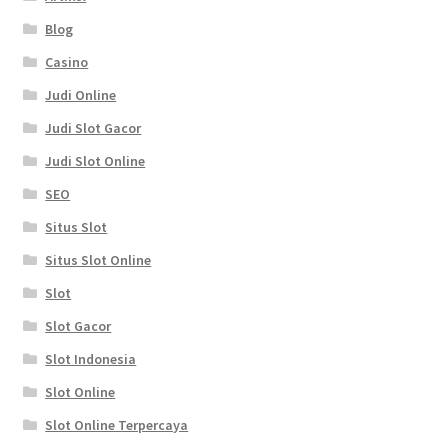
Blog
Casino
Judi Online
Judi Slot Gacor
Judi Slot Online
SEO
Situs Slot
Situs Slot Online
Slot
Slot Gacor
Slot Indonesia
Slot Online
Slot Online Terpercaya