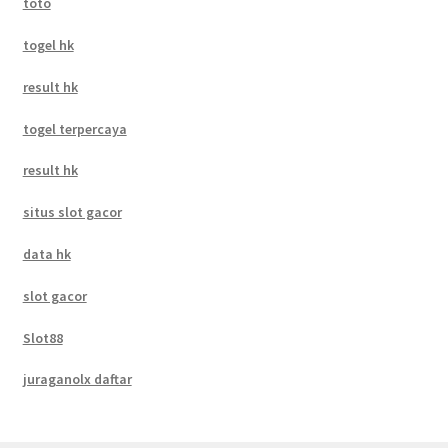
toto
togel hk
result hk
togel terpercaya
result hk
situs slot gacor
data hk
slot gacor
Slot88
juraganolx daftar