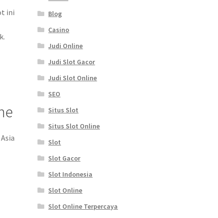
t ini
Blog
Casino
k.
Judi Online
Judi Slot Gacor
Judi Slot Online
SEO
ne
Situs Slot
Situs Slot Online
 Asia
Slot
Slot Gacor
Slot Indonesia
Slot Online
Slot Online Terpercaya