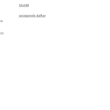
Slot88
juraganolx daftar
ya
kin