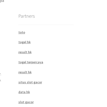
upa
Partners
toto
togel hk
result hk
togel terpercaya
result hk
.
.
situs slot gacor
data hk
slot gacor