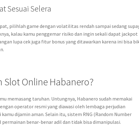
t Sesuai Selera
pat, pilihlah game dengan volatilitas rendah sampai sedang supa
knya, kalau kamu penggemar risiko dan ingin sekali dapat jackpot
Jangan lupa cek juga fitur bonus yang ditawarkan karena ini bisa bi
n.
 Slot Online Habanero?
kamu memasang taruhan. Untungnya, Habanero sudah memakai
 dengan operator resmi yang diawasi oleh lembaga perjudian
aksi kamu dijamin aman. Selain itu, sistem RNG (Random Number
permainan benar-benar adil dan tidak bisa dimanipulasi.