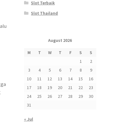
Slot Terbaik
Slot Thailand
lalu
August 2026
M
T
W
T
F
S
S
1
2
3
4
5
6
7
8
9
10
11
12
13
14
15
16
gga
17
18
19
20
21
22
23
g
24
25
26
27
28
29
30
31
« Jul