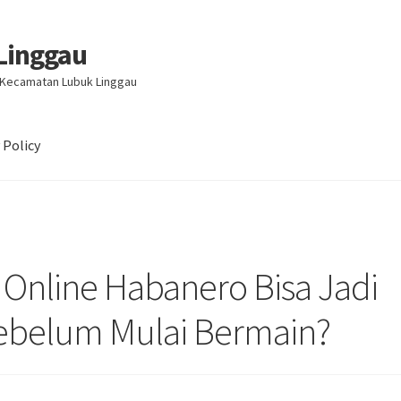
Linggau
 Kecamatan Lubuk Linggau
 Policy
ami
 Online Habanero Bisa Jadi
ebelum Mulai Bermain?