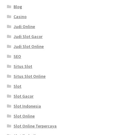
Blog
Casino
Judi Online
Judi Slot Gacor
Judi Slot Online
SEO
Situs Slot
Situs Slot Online
Slot
Slot Gacor
Slot Indonesia
Slot Online
Slot Online Terpercaya