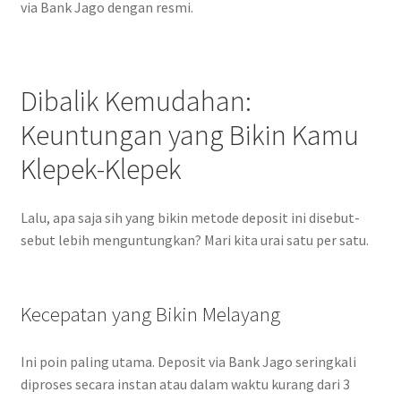
via Bank Jago dengan resmi.
Dibalik Kemudahan:
Keuntungan yang Bikin Kamu
Klepek-Klepek
Lalu, apa saja sih yang bikin metode deposit ini disebut-
sebut lebih menguntungkan? Mari kita urai satu per satu.
Kecepatan yang Bikin Melayang
Ini poin paling utama. Deposit via Bank Jago seringkali
diproses secara instan atau dalam waktu kurang dari 3