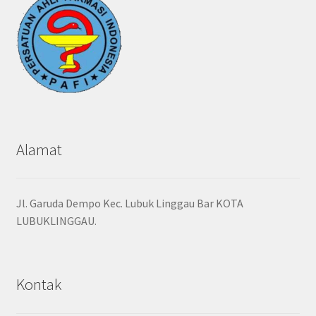
Alamat
Jl. Garuda Dempo Kec. Lubuk Linggau Bar KOTA
LUBUKLINGGAU.
Kontak