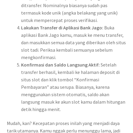
ditransfer. Nominalnya biasanya sudah pas
termasuk kode unik (angka belakang yang unik)
untuk mempercepat proses verifikasi.
Lakukan Transfer di Aplikasi Bank Jago:
Buka
aplikasi Bank Jago kamu, masuk ke menu transfer,
dan masukkan semua data yang diberikan oleh situs
slot tadi. Periksa kembali semuanya sebelum
mengkonfirmasi.
Konfirmasi dan Saldo Langsung Aktif:
Setelah
transfer berhasil, kembali ke halaman deposit di
situs slot dan klik tombol “Konfirmasi
Pembayaran” atau serupa. Biasanya, karena
menggunakan sistem otomatis, saldo akan
langsung masuk ke akun slot kamu dalam hitungan
detik hingga menit.
Mudah, kan? Kecepatan proses inilah yang menjadi daya
tarik utamanya. Kamu nggak perlu menunggu lama, jadi