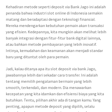
Kehadiran metode seperti deposit via Bank Jago ini adalah
penanda bahwa industri slot online di Indonesia semakin
matang dan beradaptasi dengan teknologi finansial.
Mereka mendengarkan kebutuhan pemain akan transaksi
yang efisien. Kedepannya, kita mungkin akan melihat lebih
banyak integrasi dengan fitur-fitur bank digital lainnya,
atau bahkan metode pembayaran yang lebih inovatif.
Intinya, kemudahan dan keamanan akan menjadi standar
baru yang dituntut oleh para pemain.
Jadi, kalau ditanya apa itu slot deposit via bank Jago,
jawabannya lebih dari sekadar cara transfer. Ini adalah
tentang memilih pengalaman bermain yang lebih
smooth, terkendali, dan modern. Dia menawarkan
kecepatan yang kita idamkan dan efisiensi biaya yang kita
butuhkan. Tentu, pilihan akhir ada di tangan kamu. Yang
penting, apapun metode deposit yang dipilih, selalu