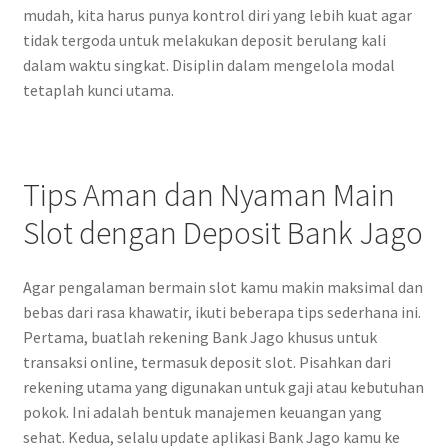
mudah, kita harus punya kontrol diri yang lebih kuat agar
tidak tergoda untuk melakukan deposit berulang kali
dalam waktu singkat. Disiplin dalam mengelola modal
tetaplah kunci utama.
Tips Aman dan Nyaman Main
Slot dengan Deposit Bank Jago
Agar pengalaman bermain slot kamu makin maksimal dan
bebas dari rasa khawatir, ikuti beberapa tips sederhana ini.
Pertama, buatlah rekening Bank Jago khusus untuk
transaksi online, termasuk deposit slot. Pisahkan dari
rekening utama yang digunakan untuk gaji atau kebutuhan
pokok. Ini adalah bentuk manajemen keuangan yang
sehat. Kedua, selalu update aplikasi Bank Jago kamu ke